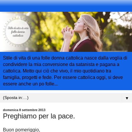
Stile di vita di una folle donna cattolica nasce dalla voglia di
condividere la mia conversione da satanista e pagana a
cattolica. Metto qui ciò che vivo, il mio quotidiano tra
famiglia, progetti e fede. Per essere cattolica oggi, si deve
essere anche un po folle...
▼
domenica 8 settembre 2013
Preghiamo per la pace.
Buon pomeriggio,