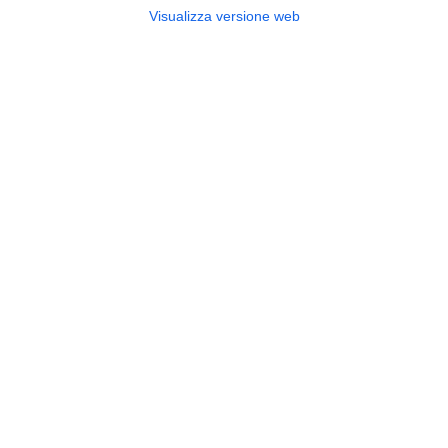
Visualizza versione web