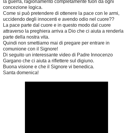
la guerra, ragionamento completamente fuori da ogni
concezione logica.
Come si può pretendere di ottenere la pace con le armi,
uccidendo degli innocenti e avendo odio nel cuore??
La pace parte dal cuore e in questo modo dal cuore
attraverso la preghiera arriva a Dio che ci aiuta a renderla
parte della nostra vita.
Quindi non smettiamo mai di pregare per entrare in
comunione con il Signore!
Di seguito un interessante video di Padre Innocenzo
Gargano che ci aiuta a riflettere sul digiuno.
Buona visione e che il Signore vi benedica.
Santa domenica!