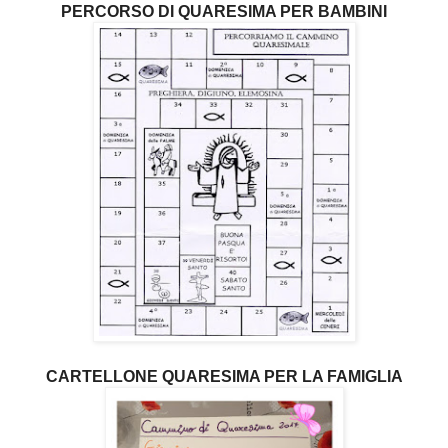
PERCORSO DI QUARESIMA PER BAMBINI
CARTELLONE QUARESIMA PER LA FAMIGLIA