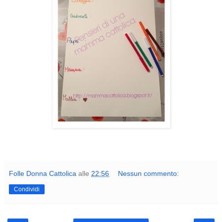
Folle Donna Cattolica
alle
22:56
Nessun commento:
Condividi