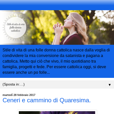
Stile di vita di una folle donna cattolica nasce dalla voglia di
condividere la mia conversione da satanista e pagana a
cattolica. Metto qui ciò che vivo, il mio quotidiano tra
famiglia, progetti e fede. Per essere cattolica oggi, si deve
essere anche un po folle...
▼
martedì 28 febbraio 2017
Ceneri e cammino di Quaresima.