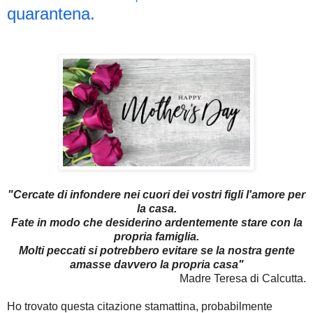
quarantena.
"Cercate di infondere nei cuori dei vostri figli l'amore per
la casa.
Fate in modo che desiderino ardentemente stare con la
propria famiglia.
Molti peccati si potrebbero evitare se la nostra gente
amasse davvero la propria casa"
Madre Teresa di Calcutta.
Ho trovato questa citazione stamattina, probabilmente