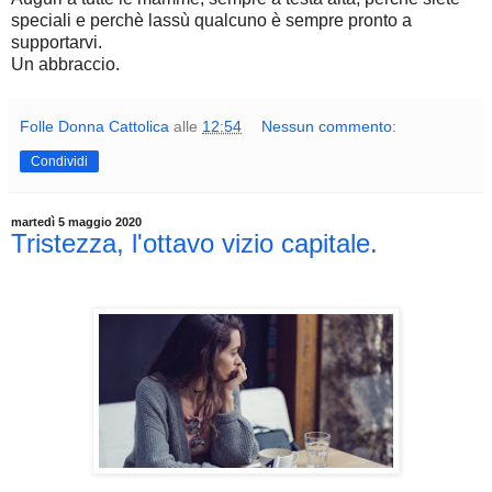
speciali e perchè lassù qualcuno è sempre pronto a
supportarvi.
Un abbraccio.
Folle Donna Cattolica
alle
12:54
Nessun commento:
Condividi
martedì 5 maggio 2020
Tristezza, l'ottavo vizio capitale.