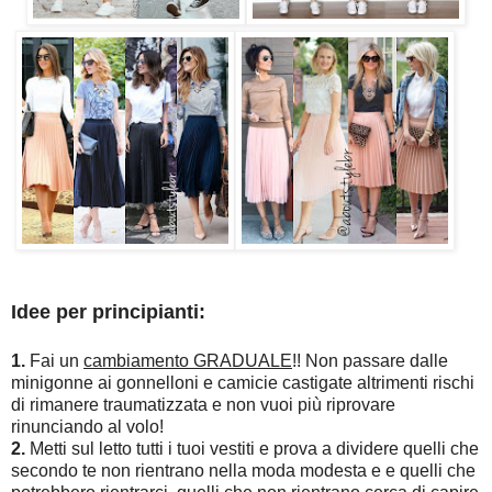
Idee per principianti:
1.
Fai un
cambiamento GRADUALE
!! Non passare dalle
minigonne ai gonnelloni e camicie castigate altrimenti rischi
di rimanere traumatizzata e non vuoi più riprovare
rinunciando al volo!
2.
Metti sul letto tutti i tuoi vestiti e prova a dividere quelli che
secondo te non rientrano nella moda modesta e e quelli che