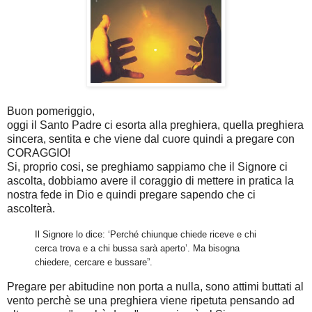
Buon pomeriggio,
oggi il Santo Padre ci esorta alla preghiera, quella preghiera
sincera, sentita e che viene dal cuore quindi a pregare con
CORAGGIO!
Si, proprio cosi, se preghiamo sappiamo che il Signore ci
ascolta, dobbiamo avere il coraggio di mettere in pratica la
nostra fede in Dio e quindi pregare sapendo che ci
ascolterà.
Il Signore lo dice: ‘Perché chiunque chiede riceve e chi
cerca trova e a chi bussa sarà aperto’. Ma bisogna
chiedere, cercare e bussare”.
Pregare per abitudine non porta a nulla, sono attimi buttati al
vento perchè se una preghiera viene ripetuta pensando ad