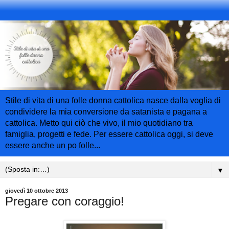
Stile di vita di una folle donna cattolica nasce dalla voglia di
condividere la mia conversione da satanista e pagana a
cattolica. Metto qui ciò che vivo, il mio quotidiano tra
famiglia, progetti e fede. Per essere cattolica oggi, si deve
essere anche un po folle...
▼
giovedì 10 ottobre 2013
Pregare con coraggio!