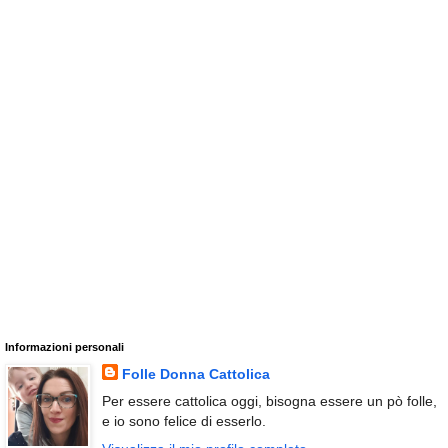
Informazioni personali
Folle Donna Cattolica
Per essere cattolica oggi, bisogna essere un pò folle,
e io sono felice di esserlo.