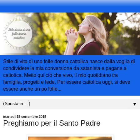
Stile di vita di una folle donna cattolica nasce dalla voglia di
condividere la mia conversione da satanista e pagana a
cattolica. Metto qui ciò che vivo, il mio quotidiano tra
famiglia, progetti e fede. Per essere cattolica oggi, si deve
essere anche un po folle...
▼
martedì 15 settembre 2015
Preghiamo per il Santo Padre