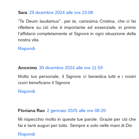
Sara
29 dicembre 2024 alle ore 23:08
"Te Deum laudamus"...per te, carissima Cristina, che ci fai
riflettere su ciò che è importante ed essenziale, in primis
l'affidarsi completamente al Signore in ogni situazione della
nostra vita.
Rispondi
Anonimo
30 dicembre 2024 alle ore 11:59
Molto tuo personale, il Signore ci benedica tutti e i nostri
cuori beneficano il Signore
Rispondi
Floriana Rao
2 gennaio 2025 alle ore 08:20
Mi rispecchio molto in queste tue parole. Grazie per ciò che
fai e tanti auguri per tutto. Sempre e solo nelle mani di Dio
Rispondi