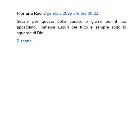
Floriana Rao
2 gennaio 2025 alle ore 08:22
Grazie per queste belle parole, e grazie per il tuo
apostolato. Immensi auguri per tutto e sempre sotto lo
sguardo di Dio.
Rispondi