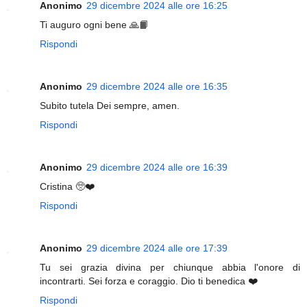
Anonimo
29 dicembre 2024 alle ore 16:25
Ti auguro ogni bene 🙏📙
Rispondi
Anonimo
29 dicembre 2024 alle ore 16:35
Subito tutela Dei sempre, amen.
Rispondi
Anonimo
29 dicembre 2024 alle ore 16:39
Cristina 🥺❤️
Rispondi
Anonimo
29 dicembre 2024 alle ore 17:39
Tu sei grazia divina per chiunque abbia l'onore di
incontrarti. Sei forza e coraggio. Dio ti benedica ❤️
Rispondi