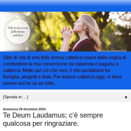
Stile di vita di una folle donna cattolica nasce dalla voglia di
condividere la mia conversione da satanista e pagana a
cattolica. Metto qui ciò che vivo, il mio quotidiano tra
famiglia, progetti e fede. Per essere cattolica oggi, si deve
essere anche un po folle...
▼
domenica 29 dicembre 2024
Te Deum Laudamus; c'è sempre
qualcosa per ringraziare.