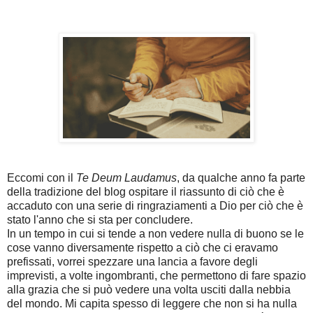
Eccomi con il
Te Deum Laudamus
, da qualche anno fa parte
della tradizione del blog ospitare il riassunto di ciò che è
accaduto con una serie di ringraziamenti a Dio per ciò che è
stato l'anno che si sta per concludere.
In un tempo in cui si tende a non vedere nulla di buono se le
cose vanno diversamente rispetto a ciò che ci eravamo
prefissati, vorrei spezzare una lancia a favore degli
imprevisti, a volte ingombranti, che permettono di fare spazio
alla grazia che si può vedere una volta usciti dalla nebbia
del mondo. Mi capita spesso di leggere che non si ha nulla