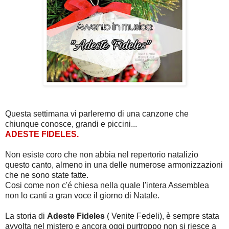
Questa settimana vi parleremo di una canzone che
chiunque conosce, grandi e piccini...
ADESTE FIDELES.
Non esiste coro che non abbia nel repertorio natalizio
questo canto, almeno in una delle numerose armonizzazioni
che ne sono state fatte.
Cosi come non c'é chiesa nella quale l'intera Assemblea
non lo canti a gran voce il giorno di Natale.
La storia di
Adeste Fideles
( Venite Fedeli), è sempre stata
avvolta nel mistero e ancora oggi purtroppo non si riesce a