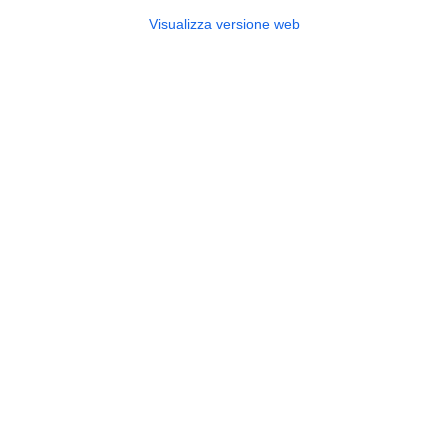
Visualizza versione web