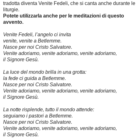
tradotta diventa Venite Fedeli, che si canta anche durante le
liturgie.
Potete utilizzarla anche per le meditazioni di questo
avvento.
Venite Fedeli, l’angelo ci invita
venite, venite a Betlemme.
Nasce per noi Cristo Salvatore.
Venite adoriamo, venite adoriamo, venite adoriamo,
il Signore Gesù.
La luce del mondo brilla in una grotta:
la fede ci guida a Betlemme.
Nasce per noi Cristo Salvatore.
Venite adoriamo, venite adoriamo, venite adoriamo,
il Signore Gesù.
La notte risplende, tutto il mondo attende:
seguiamo i pastori a Betlemme.
Nasce per noi Cristo Salvatore.
Venite adoriamo, venite adoriamo, venite adoriamo,
il Signore Gesù.