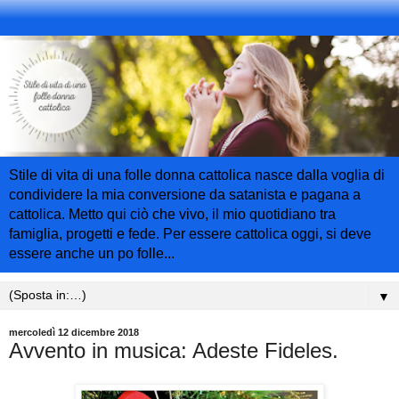
Stile di vita di una folle donna cattolica nasce dalla voglia di
condividere la mia conversione da satanista e pagana a
cattolica. Metto qui ciò che vivo, il mio quotidiano tra
famiglia, progetti e fede. Per essere cattolica oggi, si deve
essere anche un po folle...
▼
mercoledì 12 dicembre 2018
Avvento in musica: Adeste Fideles.