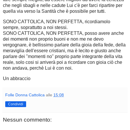
che negli sbagli e nelle cadute Lui c'è per farci ripartire per
quella via verso la Santità che è possibile per tutti.
SONO CATTOLICA, NON PERFETTA, ricordiamolo
sempre, soprattutto a noi stessi.
SONO CATTOLICA, NON PERFETTA, posso avere anche
dei momenti non proprio buoni e non me ne devo
vergognare, è bellissimo parlare della gioia della fede, della
meraviglia dell'essere cristiani, ma è lecito e giusto anche
parlare dei "momenti no" proprio parte integrante della vita
reale, solo cosi si arriverà poi a ricordare con gioia ciò che
non andava, perchè Lui è con noi.
Un abbraccio
Folle Donna Cattolica
alle
15:08
Condividi
Nessun commento: