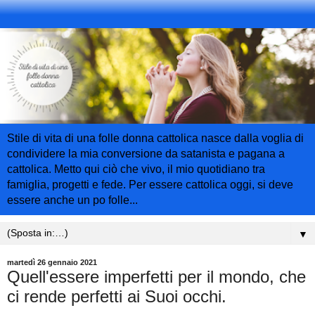
Stile di vita di una folle donna cattolica nasce dalla voglia di
condividere la mia conversione da satanista e pagana a
cattolica. Metto qui ciò che vivo, il mio quotidiano tra
famiglia, progetti e fede. Per essere cattolica oggi, si deve
essere anche un po folle...
▼
martedì 26 gennaio 2021
Quell'essere imperfetti per il mondo, che
ci rende perfetti ai Suoi occhi.