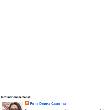
Informazioni personali
Folle Donna Cattolica