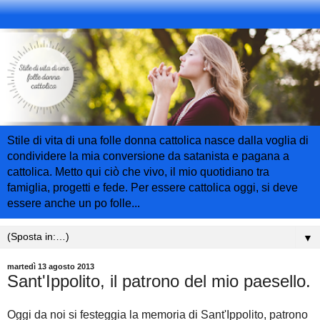
Stile di vita di una folle donna cattolica nasce dalla voglia di
condividere la mia conversione da satanista e pagana a
cattolica. Metto qui ciò che vivo, il mio quotidiano tra
famiglia, progetti e fede. Per essere cattolica oggi, si deve
essere anche un po folle...
▼
martedì 13 agosto 2013
Sant'Ippolito, il patrono del mio paesello.
Oggi da noi si festeggia la memoria di Sant'Ippolito, patrono