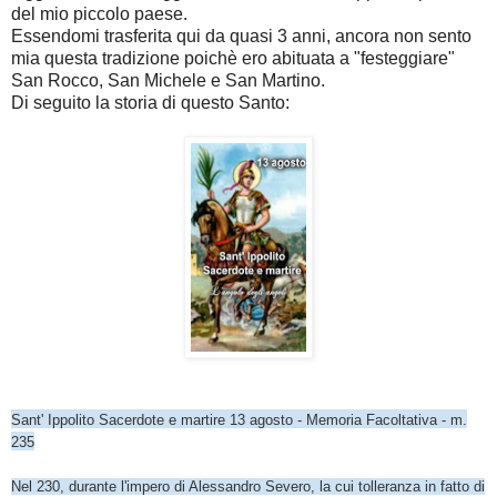
del mio piccolo paese.
Essendomi trasferita qui da quasi 3 anni, ancora non sento
mia questa tradizione poichè ero abituata a "festeggiare"
San Rocco, San Michele e San Martino.
Di seguito la storia di questo Santo:
Sant' Ippolito Sacerdote e martire
13 agosto - Memoria Facoltativa -
m.
235
Nel 230, durante l'impero di Alessandro Severo, la cui tolleranza in fatto di