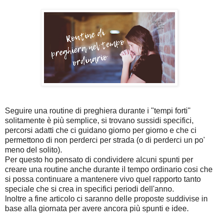
Seguire una routine di preghiera durante i "tempi forti"
solitamente è più semplice, si trovano sussidi specifici,
percorsi adatti che ci guidano giorno per giorno e che ci
permettono di non perderci per strada (o di perderci un po'
meno del solito).
Per questo ho pensato di condividere alcuni spunti per
creare una routine anche durante il tempo ordinario cosi che
si possa continuare a mantenere vivo quel rapporto tanto
speciale che si crea in specifici periodi dell'anno.
Inoltre a fine articolo ci saranno delle proposte suddivise in
base alla giornata per avere ancora più spunti e idee.