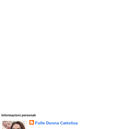
Informazioni personali
Folle Donna Cattolica