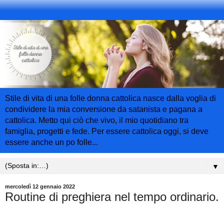
Stile di vita di una folle donna cattolica nasce dalla voglia di
condividere la mia conversione da satanista e pagana a
cattolica. Metto qui ciò che vivo, il mio quotidiano tra
famiglia, progetti e fede. Per essere cattolica oggi, si deve
essere anche un po folle...
▼
mercoledì 12 gennaio 2022
Routine di preghiera nel tempo ordinario.