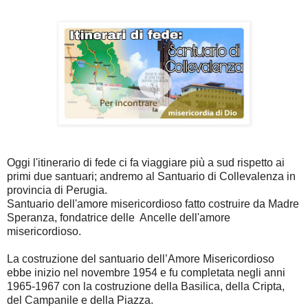
Oggi l'itinerario di fede ci fa viaggiare più a sud rispetto ai
primi due santuari; andremo al Santuario di Collevalenza in
provincia di Perugia.
Santuario dell'amore misericordioso fatto costruire da Madre
Speranza, fondatrice delle Ancelle dell'amore
misericordioso.
La costruzione del santuario dell’Amore Misericordioso
ebbe inizio nel novembre 1954 e fu completata negli anni
1965-1967 con la costruzione della Basilica, della Cripta,
del Campanile e della Piazza.