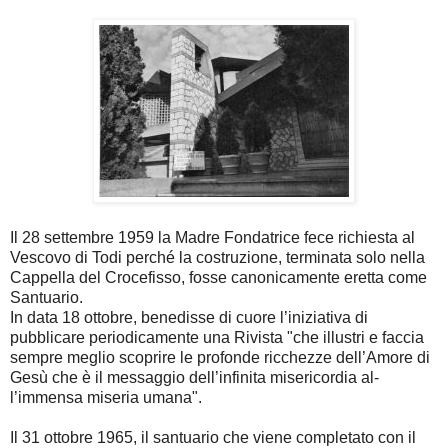
Il 28 settembre 1959 la Madre Fondatrice fece richiesta al
Vescovo di Todi perché la costruzione, terminata solo nella
Cappella del Crocefisso, fosse canonicamente eretta come
Santuario.
In data 18 ottobre, benedisse di cuore l’iniziativa di
pubblicare periodicamente una Rivista "che illustri e faccia
sempre meglio scoprire le profonde ricchezze dell’Amore di
Gesù che è il messaggio dell’infinita misericordia al­­
l’immensa miseria umana".
Il 31 ottobre 1965, il santuario che viene completato con il