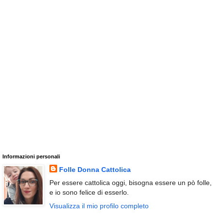
Informazioni personali
Folle Donna Cattolica
Per essere cattolica oggi, bisogna essere un pò folle,
e io sono felice di esserlo.
Visualizza il mio profilo completo