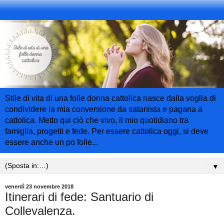
Stile di vita di una folle donna cattolica nasce dalla voglia di
condividere la mia conversione da satanista e pagana a
cattolica. Metto qui ciò che vivo, il mio quotidiano tra
famiglia, progetti e fede. Per essere cattolica oggi, si deve
essere anche un po folle...
▼
venerdì 23 novembre 2018
Itinerari di fede: Santuario di
Collevalenza.