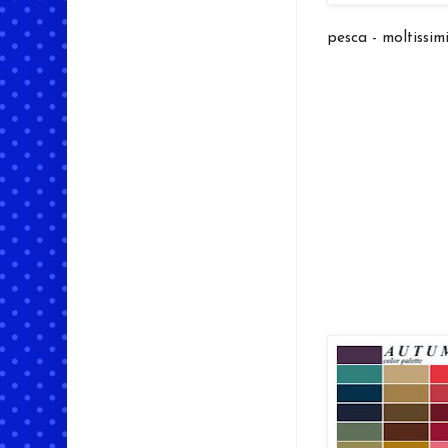
pesca - moltissimi