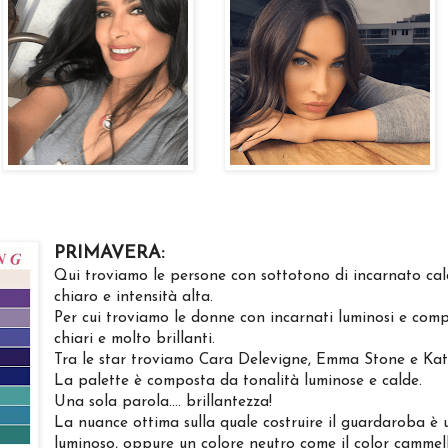
PRIMAVERA:
Qui troviamo le persone con sottotono di incarnato cal
chiaro e intensità alta.
Per cui troviamo le donne con incarnati luminosi e comp
chiari e molto brillanti.
Tra le star troviamo Cara Delevigne, Emma Stone e Ka
La palette è composta da tonalità luminose e calde.
Una sola parola.... brillantezza!
La nuance ottima sulla quale costruire il guardaroba è 
luminoso, oppure un colore neutro come il color cammel