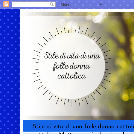
Stile di vita di una folle donna catt