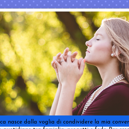
olica nasce dalla voglia di condividere la mia conv