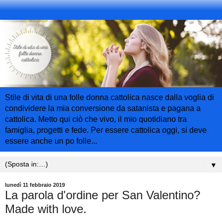
Stile di vita di una folle donna cattolica nasce dalla voglia di
condividere la mia conversione da satanista e pagana a
cattolica. Metto qui ciò che vivo, il mio quotidiano tra
famiglia, progetti e fede. Per essere cattolica oggi, si deve
essere anche un po folle...
▼
lunedì 11 febbraio 2019
La parola d'ordine per San Valentino?
Made with love.