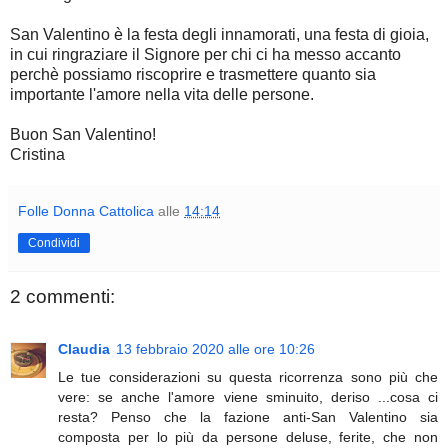
San Valentino è la festa degli innamorati, una festa di gioia,
in cui ringraziare il Signore per chi ci ha messo accanto
perchè possiamo riscoprire e trasmettere quanto sia
importante l'amore nella vita delle persone.
Buon San Valentino!
Cristina
Folle Donna Cattolica
alle
14:14
Condividi
2 commenti:
Claudia
13 febbraio 2020 alle ore 10:26
Le tue considerazioni su questa ricorrenza sono più che
vere: se anche l'amore viene sminuito, deriso ...cosa ci
resta? Penso che la fazione anti-San Valentino sia
composta per lo più da persone deluse, ferite, che non