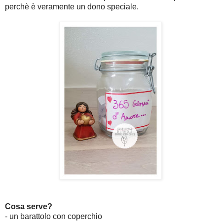
perchè è veramente un dono speciale.
Cosa serve?
- un barattolo con coperchio