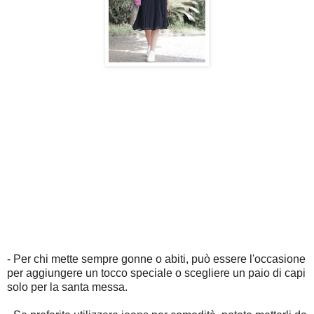
- Per chi mette sempre gonne o abiti, può essere l'occasione
per aggiungere un tocco speciale o scegliere un paio di capi
solo per la santa messa.