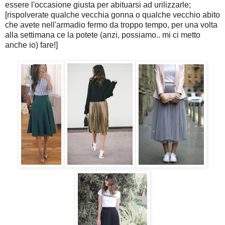
essere l'occasione giusta per abituarsi ad urilizzarle;
[rispolverate qualche vecchia gonna o qualche vecchio abito
che avete nell'armadio fermo da troppo tempo, per una volta
alla settimana ce la potete (anzi, possiamo.. mi ci metto
anche io) fare!]