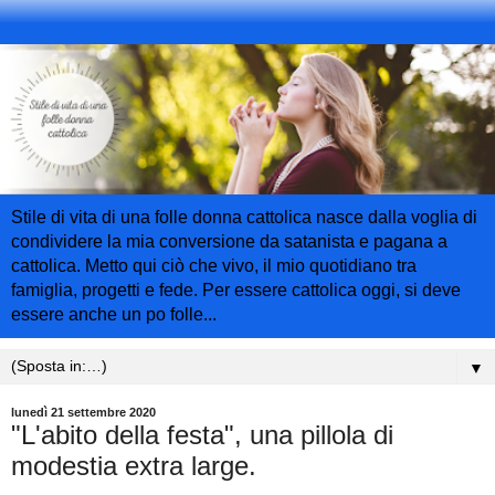
Stile di vita di una folle donna cattolica nasce dalla voglia di
condividere la mia conversione da satanista e pagana a
cattolica. Metto qui ciò che vivo, il mio quotidiano tra
famiglia, progetti e fede. Per essere cattolica oggi, si deve
essere anche un po folle...
▼
lunedì 21 settembre 2020
"L'abito della festa", una pillola di
modestia extra large.